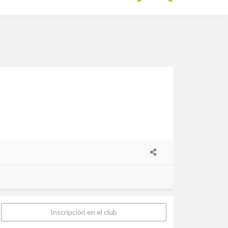
Inscripción en el club