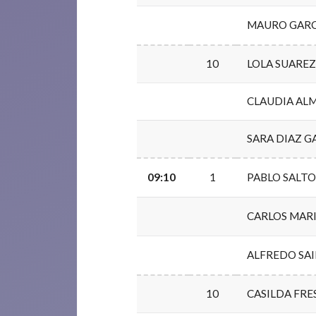
MAURO GARC
10
LOLA SUARE
CLAUDIA AL
SARA DIAZ G
09:10
1
PABLO SALTO
CARLOS MAR
ALFREDO SAI
10
CASILDA FRE