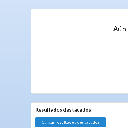
Aún 
Resultados destacados
Cargar resultados destacados