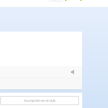
Inscripción en el club