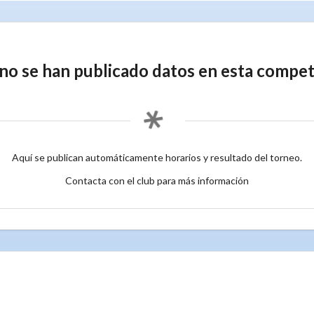
no se han publicado datos en esta compet
Aquí se publican automáticamente horarios y resultado del torneo.
Contacta con el club para más información