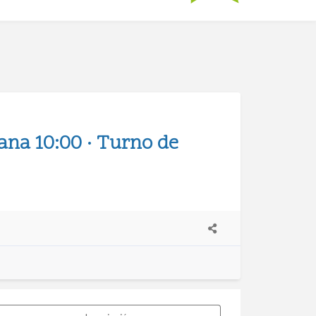
ana 10:00 · Turno de