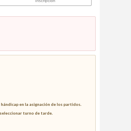
Inscripción
hándicap en la asignación de los partidos.
 seleccionar turno de tarde.