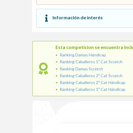
Información de interés
Esta competicion se encuentra inclu
Ranking Damas Handicap
Ranking Caballeros 1ª Cat Scratch
Ranking Damas Scratch
Ranking Caballeros 2ª Cat Scratch
Ranking Caballeros 2ª Cat Hándicap
Ranking Caballeros 1ª Cat Hándicap