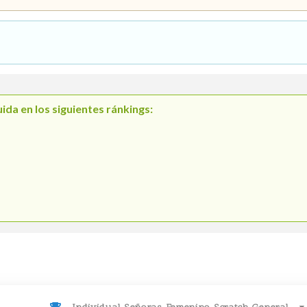
ida en los siguientes ránkings: