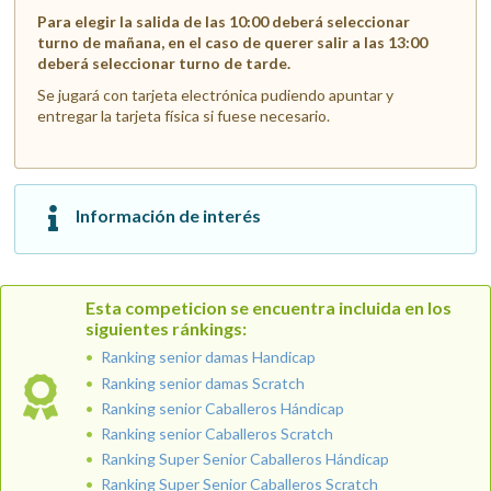
Para elegir la salida de las 10:00 deberá seleccionar
turno de mañana, en el caso de querer salir a las 13:00
deberá seleccionar turno de tarde.
Se jugará con tarjeta electrónica pudiendo apuntar y
entregar la tarjeta física si fuese necesario.
Información de interés
Esta competicion se encuentra incluida en los
siguientes ránkings:
Ranking senior damas Handicap
Ranking senior damas Scratch
Ranking senior Caballeros Hándicap
Ranking senior Caballeros Scratch
Ranking Super Senior Caballeros Hándicap
Ranking Super Senior Caballeros Scratch