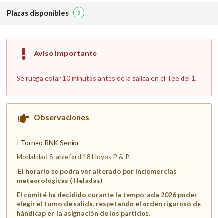
Plazas disponibles
2
Aviso Importante
Se ruega estar 10 minutos antes de la salida en el Tee del 1.
Observaciones
I Torneo RNK Senior
Modalidad Stableford 18 Hoyos P & P.
El horario se podra ver alterado por inclemencias
meteorologicas ( Heladas)
El comité ha decidido durante la temporada 2026 poder
elegir el turno de salida, respetando el orden riguroso de
hándicap en la asignación de los partidos.