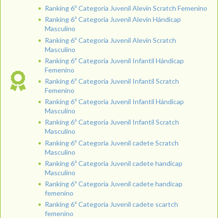
Ranking 6ª Categoría Juvenil Alevín Scratch Femenino
Ranking 6ª Categoría Juvenil Alevín Hándicap
Masculino
Ranking 6ª Categoría Juvenil Alevín Scratch
Masculino
Ranking 6ª Categoría Juvenil Infantil Hándicap
Femenino
Ranking 6ª Categoría Juvenil Infantil Scratch
Femenino
Ranking 6ª Categoría Juvenil Infantil Hándicap
Masculino
Ranking 6ª Categoría Juvenil Infantil Scratch
Masculino
Ranking 6ª Categoría Juvenil cadete Scratch
Masculino
Ranking 6ª Categoría Juvenil cadete handicap
Masculino
Ranking 6ª Categoría Juvenil cadete handicap
femenino
Ranking 6ª Categoría Juvenil cadete scartch
femenino