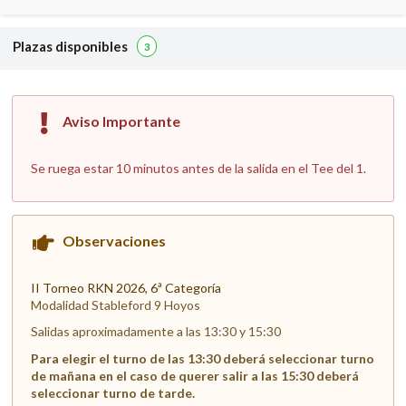
Plazas disponibles
3
Aviso Importante
Se ruega estar 10 minutos antes de la salida en el Tee del 1.
Observaciones
II Torneo RKN 2026, 6ª Categoría
Modalidad Stableford 9 Hoyos
Salidas aproximadamente a las 13:30 y 15:30
Para elegir el turno de las 13:30 deberá seleccionar turno
de mañana en el caso de querer salir a las 15:30 deberá
seleccionar turno de tarde.