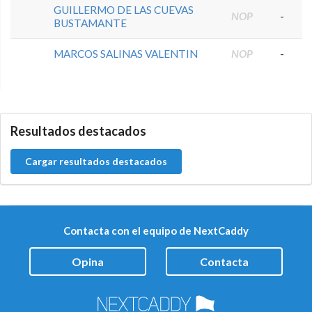
GUILLERMO DE LAS CUEVAS
NOP
-
BUSTAMANTE
MARCOS SALINAS VALENTIN
NOP
-
0.0.0
Resultados destacados
Cargar resultados destacados
Contacta con el equipo de NextCaddy
Opina
Contacta