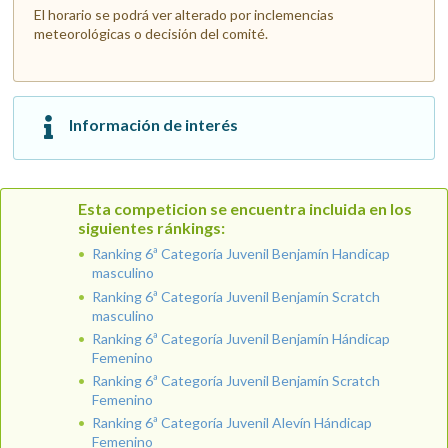
El horario se podrá ver alterado por inclemencias
meteorológicas o decisión del comité.
Información de interés
Esta competicion se encuentra incluida en los
siguientes ránkings:
Ranking 6ª Categoría Juvenil Benjamín Handicap
masculino
Ranking 6ª Categoría Juvenil Benjamín Scratch
masculino
Ranking 6ª Categoría Juvenil Benjamín Hándicap
Femenino
Ranking 6ª Categoría Juvenil Benjamín Scratch
Femenino
Ranking 6ª Categoría Juvenil Alevín Hándicap
Femenino