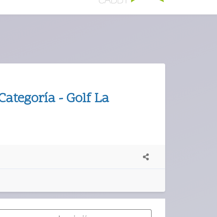
Categoría - Golf La