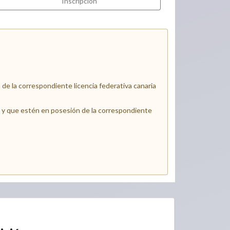
Inscripción
e la correspondiente licencia federativa canaria
6 y que estén en posesión de la correspondiente