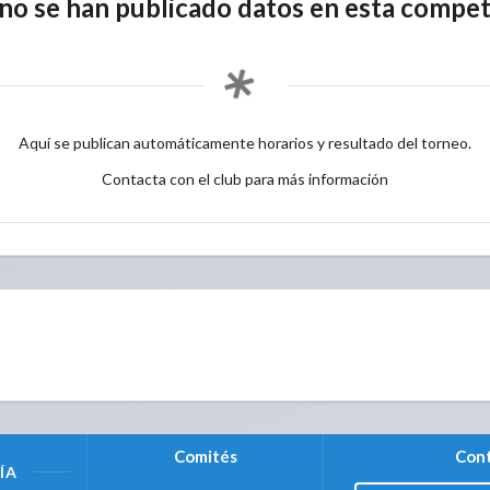
no se han publicado datos en esta compet
Aquí se publican automáticamente horarios y resultado del torneo.
Contacta con el club para más información
Comités
Cont
ÍA