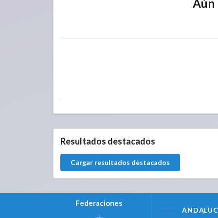
Aún 
Resultados destacados
Cargar resultados destacados
Federaciones
ANDALUC