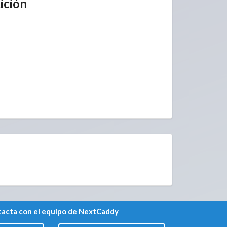
ición
acta con el equipo de NextCaddy