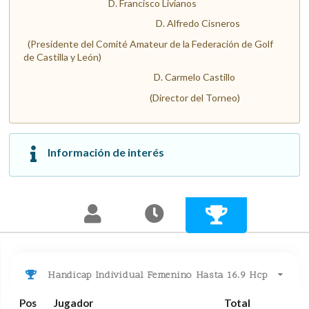
D. Francisco Livianos
D. Alfredo Cisneros
(Presidente del Comité Amateur de la Federación de Golf
de Castilla y León)
D. Carmelo Castillo
(Director del Torneo)
Información de interés
Handicap Individual Femenino Hasta 16.9 Hcp
Pos
Jugador
Total