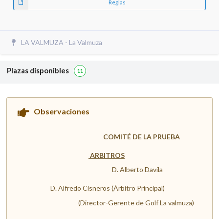
Reglas
LA VALMUZA - La Valmuza
Plazas disponibles
11
Observaciones
COMITÉ DE LA PRUEBA
ARBITROS
D. Alberto Davila
D. Alfredo Cisneros (Árbitro Principal)
(Director-Gerente de Golf La valmuza)