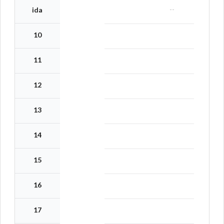
--
ida
10
11
12
13
14
15
16
17