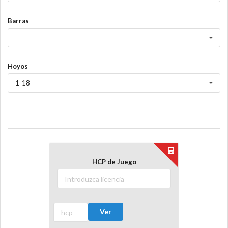
Barras
Hoyos
1-18
HCP de Juego
Ver