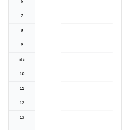
6
7
8
9
--
ida
10
11
12
13