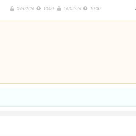
09/02/26
10:00
16/02/26
10:00