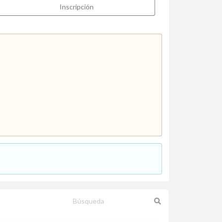
Inscripción