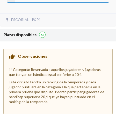
ESCORIAL - P&Pi
Plazas disponibles
56
Observaciones
1ª Categoría: Reservada a aquellos jugadores y jugadoras
que tengan un hándicap igual o inferior a 20,4.
Este circuito tendrá un ranking de la temporada y cada
jugador puntuará en la categoría a la que pertenecía en la
primera prueba que disputó. Podrán participar jugadores de
hándicap superior a 20,4 que ya hayan puntuado en el
ranking de la temporada.