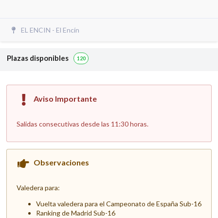
EL ENCIN - El Encín
Plazas disponibles
120
Aviso Importante
Salidas consecutivas desde las 11:30 horas.
Observaciones
Valedera para:
Vuelta valedera para el Campeonato de España Sub-16
Ranking de Madrid Sub-16