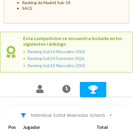
Ranking de Madrid Sub-18
SACE
Esta competicion se encuentra incluida en los
siguientes ránkings:
Ranking Sub16 Masculino 2026
Ranking Sub16 Femenino 2026
Ranking Sub18 Masculino 2026
Individual Sub18 Masculino Scratch
Pos
Jugador
Total