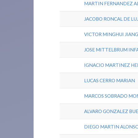
MARTIN FERNANDEZ A
JACOBO RONCAL DE LU
VICTOR MINGHUI JIAN
JOSE MITTELBRUM INF
IGNACIO MARTINEZ H
LUCAS CERRO MARIAN
MARCOS SOBRADO MO
ALVARO GONZALEZ BU
DIEGO MARTIN ALONS