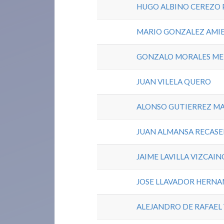
HUGO ALBINO CEREZO 
MARIO GONZALEZ AMI
GONZALO MORALES ME
JUAN VILELA QUERO
ALONSO GUTIERREZ M
JUAN ALMANSA RECASE
JAIME LAVILLA VIZCAIN
JOSE LLAVADOR HERN
ALEJANDRO DE RAFAEL 