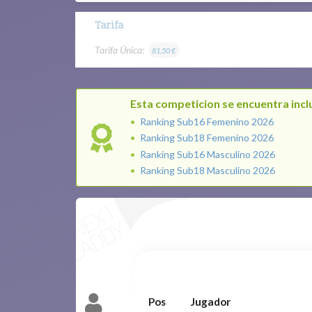
Tarifa
Tarifa Única:
81.50 €
Esta competicion se encuentra inclu
Ranking Sub16 Femenino 2026
Ranking Sub18 Femenino 2026
Ranking Sub16 Masculino 2026
Ranking Sub18 Masculino 2026
Pos
Jugador