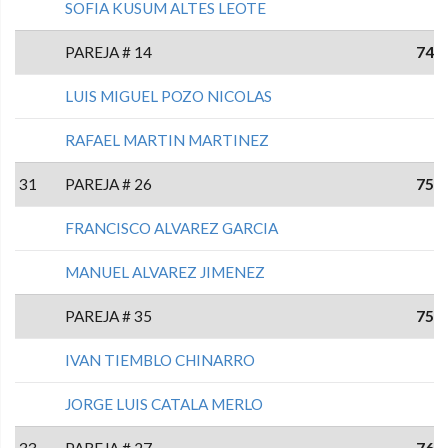
SOFIA KUSUM ALTES LEOTE
PAREJA # 14
74
LUIS MIGUEL POZO NICOLAS
RAFAEL MARTIN MARTINEZ
31
PAREJA # 26
75
FRANCISCO ALVAREZ GARCIA
MANUEL ALVAREZ JIMENEZ
PAREJA # 35
75
IVAN TIEMBLO CHINARRO
JORGE LUIS CATALA MERLO
33
PAREJA # 27
76