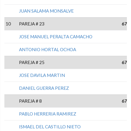
JUAN SALAMA MONSALVE
10
PAREJA # 23
67
JOSE MANUEL PERALTA CAMACHO
ANTONIO HORTAL OCHOA
PAREJA # 25
67
JOSE DAVILA MARTIN
DANIEL GUERRA PEREZ
PAREJA # 8
67
PABLO HERRERIA RAMIREZ
ISMAEL DEL CASTILLO NIETO