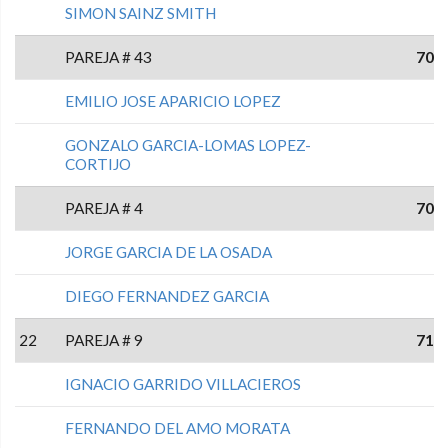
SIMON SAINZ SMITH
PAREJA # 43
70
EMILIO JOSE APARICIO LOPEZ
GONZALO GARCIA-LOMAS LOPEZ-
CORTIJO
PAREJA # 4
70
JORGE GARCIA DE LA OSADA
DIEGO FERNANDEZ GARCIA
22
PAREJA # 9
71
IGNACIO GARRIDO VILLACIEROS
FERNANDO DEL AMO MORATA