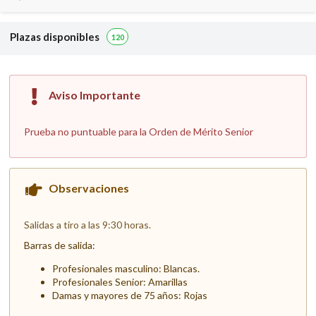
Plazas disponibles
120
Aviso Importante
Prueba no puntuable para la Orden de Mérito Senior
Observaciones
Salidas a tiro a las 9:30 horas.
Barras de salida:
Profesionales masculino: Blancas.
Profesionales Senior: Amarillas
Damas y mayores de 75 años: Rojas