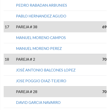
PEDRO RABADAN ARBUNIES
PABLO HERNANDEZ AGUDO
17
PAREJA # 38
69
MANUEL MORENO CAMPOS
MANUEL MORENO PEREZ
18
PAREJA # 2
70
JOSÉ ANTONIO BALCONES LOPEZ
JOSE POGGIO DIAZ-TEJEIRO
PAREJA # 28
70
DAVID GARCIA NAVARRO