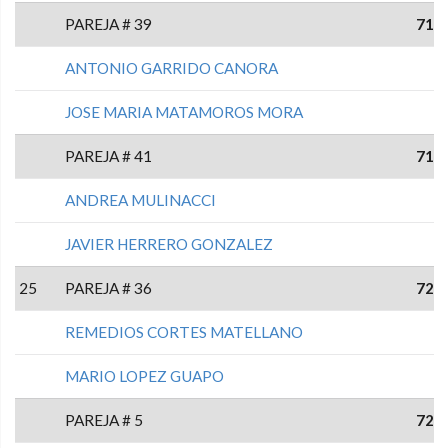
PAREJA # 39
71
ANTONIO GARRIDO CANORA
JOSE MARIA MATAMOROS MORA
PAREJA # 41
71
ANDREA MULINACCI
JAVIER HERRERO GONZALEZ
25
PAREJA # 36
72
REMEDIOS CORTES MATELLANO
MARIO LOPEZ GUAPO
PAREJA # 5
72