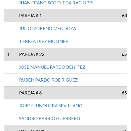
JUAN FRANCISCO OJEDA RACIOPPI
PAREJA # 1
64
JULIO MORENO MENDOZA
TERESA DIEZ MOLINER
4
PAREJA # 22
65
JOSE MANUEL PARDO BENITEZ
RUBEN PARDO RODRIGUEZ
PAREJA # 6
65
JORGE JUNQUERA SEVILLANO
SANDRO BARRIO GUERRERO