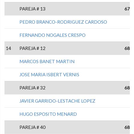
PAREJA # 13
67
PEDRO BRANCO-RODRIGUEZ CARDOSO
FERNANDO NOGALES CRESPO
14
PAREJA # 12
68
MARCOS BANET MARTIN
JOSE MARIA ISBERT VERNIS
PAREJA # 32
68
JAVIER GARRIDO-LESTACHE LOPEZ
HUGO ESPOSITO MENARD
PAREJA # 40
68