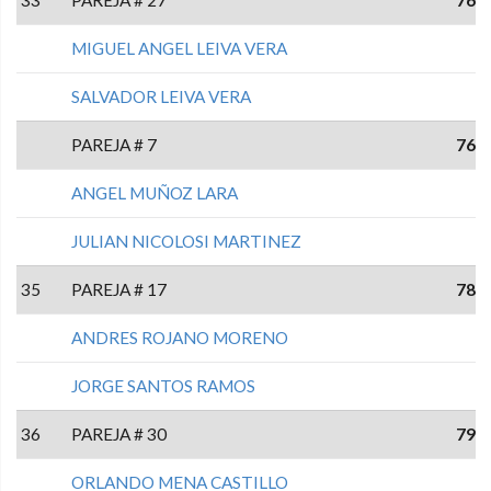
MIGUEL ANGEL LEIVA VERA
SALVADOR LEIVA VERA
PAREJA # 7
76
ANGEL MUÑOZ LARA
JULIAN NICOLOSI MARTINEZ
35
PAREJA # 17
78
ANDRES ROJANO MORENO
JORGE SANTOS RAMOS
36
PAREJA # 30
79
ORLANDO MENA CASTILLO