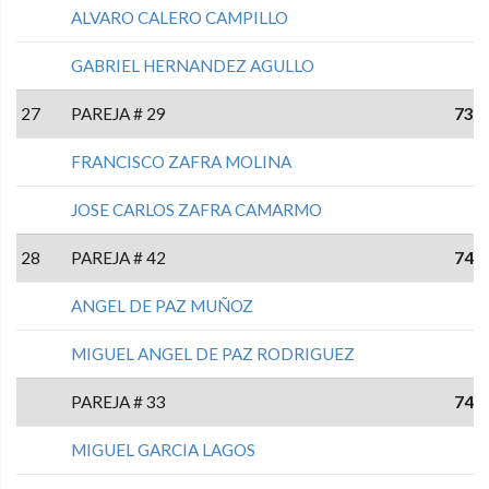
ALVARO CALERO CAMPILLO
GABRIEL HERNANDEZ AGULLO
27
PAREJA # 29
73
FRANCISCO ZAFRA MOLINA
JOSE CARLOS ZAFRA CAMARMO
28
PAREJA # 42
74
ANGEL DE PAZ MUÑOZ
MIGUEL ANGEL DE PAZ RODRIGUEZ
PAREJA # 33
74
MIGUEL GARCIA LAGOS