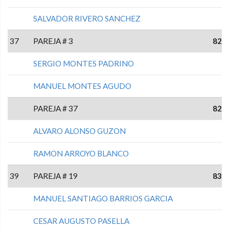
SALVADOR RIVERO SANCHEZ
37
PAREJA # 3
82
SERGIO MONTES PADRINO
MANUEL MONTES AGUDO
PAREJA # 37
82
ALVARO ALONSO GUZON
RAMON ARROYO BLANCO
39
PAREJA # 19
83
MANUEL SANTIAGO BARRIOS GARCIA
CESAR AUGUSTO PASELLA