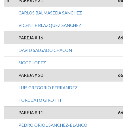
6
PAREJA # 31
66
CARLOS BALMASEDA SANCHEZ
VICENTE BLAZQUEZ SANCHEZ
PAREJA # 16
66
DAVID SALGADO CHACON
SIGOT LOPEZ
PAREJA # 20
66
LUIS GREGORIO FERRANDEZ
TORCUATO GIROTTI
PAREJA # 11
66
PEDRO ORIOL SANCHEZ-BLANCO