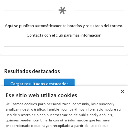
Aquí se publican automáticamente horarios y resultado del torneo.
Contacta con el club para más información
Resultados destacados
Cargar resultados destacados
×
Ese sitio web utiliza cookies
Utilizamos cookies para personalizar el contenido, los anuncios y
analizar nuestro tráfico. También compartimos información sobre su
Contacta con el equipo de NextCaddy
uso de nuestro sitio con nuestros socios de publicidad y análisis,
quienes pueden combinarla con otra información que les haya
Opina
Contacta
proporcionado o que hayan recopilado a partir del uso de sus