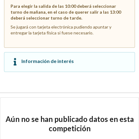
Para elegir la salida de las 10:00 deberá seleccionar
turno de mañana, en el caso de querer salir a las 13:00
deberá seleccionar turno de tarde.
Se jugará con tarjeta electrónica pudiendo apuntar y
entregar la tarjeta física si fuese necesario.
Información de interés
Aún no se han publicado datos en esta
competición