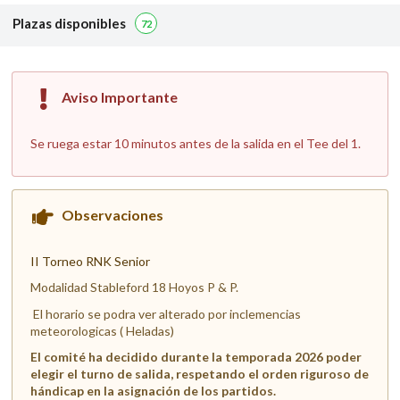
Plazas disponibles
72
Aviso Importante
Se ruega estar 10 minutos antes de la salida en el Tee del 1.
Observaciones
II Torneo RNK Senior
Modalidad Stableford 18 Hoyos P & P.
El horario se podra ver alterado por inclemencias
meteorologicas ( Heladas)
El comité ha decidido durante la temporada 2026 poder
elegir el turno de salida, respetando el orden riguroso de
hándicap en la asignación de los partidos.