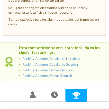
deberá seleccionar turno de tarde.
Se jugará con tarjeta electrónica pudiendo apuntar y
entregar la tarjeta física si fuese necesario.
Torneo exclusivo para los alumnos actuales del trimestre en
curso.
Esta competicion se encuentra incluida en los
siguientes ránkings:
Ranking Alumnos Caballeros Handicap
Ranking Alumnos Caballeros Scratch
Ranking Alumnos Damas Hándicap
Ranking Alumnos Damas Scratch