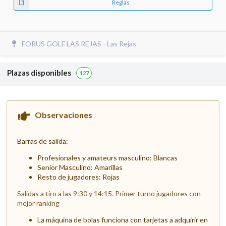
Reglas
FORUS GOLF LAS REJAS - Las Rejas
Plazas disponibles
127
Observaciones
Barras de salida:
Profesionales y amateurs masculino: Blancas
Senior Masculino: Amarillas
Resto de jugadores: Rojas
Salidas a tiro a las 9:30 y 14:15. Primer turno jugadores con
mejor ranking
La máquina de bolas funciona con tarjetas a adquirir en