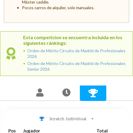
Máster caddie.
Pocos carros de alquiler, solo manuales.
Esta competicion se encuentra incluida en los
siguientes ránkings:
Orden de Mérito Circuito de Madrid de Profesionales
2026
Orden de Mérito Circuito de Madrid de Profesionales
Senior 2026
Scratch Individual
Pos
Jugador
Total