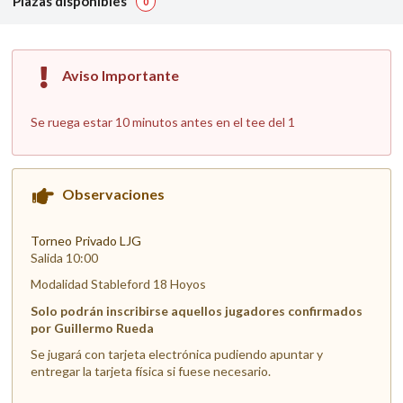
Plazas disponibles
0
Aviso Importante
Se ruega estar 10 minutos antes en el tee del 1
Observaciones
Torneo Privado LJG
Salida 10:00
Modalidad Stableford 18 Hoyos
Solo podrán inscribirse aquellos jugadores confirmados
por Guillermo Rueda
Se jugará con tarjeta electrónica pudiendo apuntar y
entregar la tarjeta física si fuese necesario.