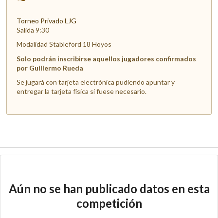
Torneo Privado LJG
Salida 9:30
Modalidad Stableford 18 Hoyos
Solo podrán inscribirse aquellos jugadores confirmados
por Guillermo Rueda
Se jugará con tarjeta electrónica pudiendo apuntar y
entregar la tarjeta física si fuese necesario.
Aún no se han publicado datos en esta
competición