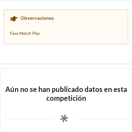
Observaciones
Fase Match Play
Aún no se han publicado datos en esta
competición