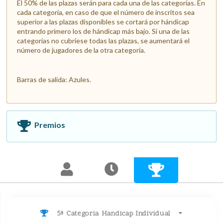
El 50% de las plazas serán para cada una de las categorías. En
cada categoría, en caso de que el número de inscritos sea
superior a las plazas disponibles se cortará por hándicap
entrando primero los de hándicap más bajo. Si una de las
categorías no cubriese todas las plazas, se aumentará el
número de jugadores de la otra categoría.
Barras de salida: Azules.
Premios
5ª Categoria Handicap Individual