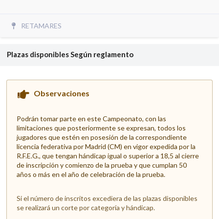
RETAMARES
Plazas disponibles
Según reglamento
Observaciones
Podrán tomar parte en este Campeonato, con las
limitaciones que posteriormente se expresan, todos los
jugadores que estén en posesión de la correspondiente
licencia federativa por Madrid (CM) en vigor expedida por la
R.F.E.G., que tengan hándicap igual o superior a 18,5 al cierre
de inscripción y comienzo de la prueba y que cumplan 50
años o más en el año de celebración de la prueba.
Si el número de inscritos excediera de las plazas disponibles
se realizará un corte por categoría y hándicap.