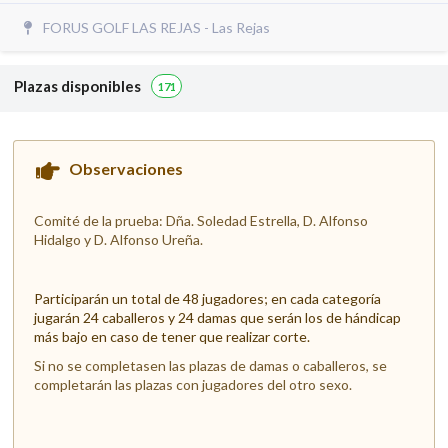
FORUS GOLF LAS REJAS - Las Rejas
Plazas disponibles
171
Observaciones
Comité de la prueba: Dña. Soledad Estrella, D. Alfonso
Hidalgo y D. Alfonso Ureña.
Participarán un total de 48 jugadores; en cada categoría
jugarán 24 caballeros y 24 damas que serán los de hándicap
más bajo en caso de tener que realizar corte.
Si no se completasen las plazas de damas o caballeros, se
completarán las plazas con jugadores del otro sexo.