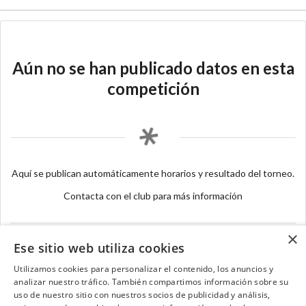
Aún no se han publicado datos en esta
competición
Aquí se publican automáticamente horarios y resultado del torneo.
Contacta con el club para más información
×
Ese sitio web utiliza cookies
Utilizamos cookies para personalizar el contenido, los anuncios y
analizar nuestro tráfico. También compartimos información sobre su
Contacta con el equipo de NextCaddy
uso de nuestro sitio con nuestros socios de publicidad y análisis,