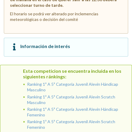
seleccionar turno de tarde.
El horario se podrá ver alterado por inclemencias
meteorológicas o decisión del comité
Información de interés
Esta competicion se encuentra incluida en los
siguientes ránkings:
Ranking 1ª A 5ª Categoría Juvenil Alevín Hándicap
Masculino
Ranking 1ª A 5ª Categoría Juvenil Alevín Scratch
Masculino
Ranking 1ª A 5ª Categoría Juvenil Alevin Hándicap
Femenino
Ranking 1ª A 5ª Categoría Juvenil Alevín Scratch
Femenino