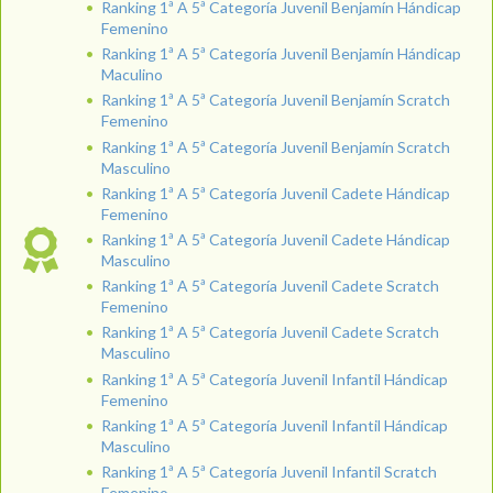
Ranking 1ª A 5ª Categoría Juvenil Benjamín Hándicap
Femenino
Ranking 1ª A 5ª Categoría Juvenil Benjamín Hándicap
Maculino
Ranking 1ª A 5ª Categoría Juvenil Benjamín Scratch
Femenino
Ranking 1ª A 5ª Categoría Juvenil Benjamín Scratch
Masculino
Ranking 1ª A 5ª Categoría Juvenil Cadete Hándicap
Femenino
Ranking 1ª A 5ª Categoría Juvenil Cadete Hándicap
Masculino
Ranking 1ª A 5ª Categoría Juvenil Cadete Scratch
Femenino
Ranking 1ª A 5ª Categoría Juvenil Cadete Scratch
Masculino
Ranking 1ª A 5ª Categoría Juvenil Infantil Hándicap
Femenino
Ranking 1ª A 5ª Categoría Juvenil Infantil Hándicap
Masculino
Ranking 1ª A 5ª Categoría Juvenil Infantil Scratch
Femenino