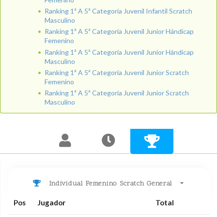
Ranking 1ª A 5ª Categoría Juvenil Infantil Scratch
Masculino
Ranking 1ª A 5ª Categoría Juvenil Junior Hándicap
Femenino
Ranking 1ª A 5ª Categoría Juvenil Junior Hándicap
Masculino
Ranking 1ª A 5ª Categoría Juvenil Junior Scratch
Femenino
Ranking 1ª A 5ª Categoría Juvenil Junior Scratch
Masculino
Individual Femenino Scratch General
Pos
Jugador
Total