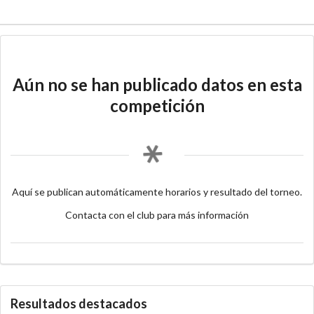
Aún no se han publicado datos en esta
competición
Aquí se publican automáticamente horarios y resultado del torneo.
Contacta con el club para más información
Resultados destacados