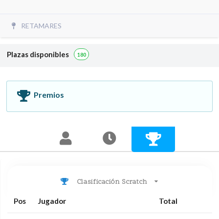
RETAMARES
Plazas disponibles
180
Premios
Clasificación Scratch
Pos
Jugador
Total