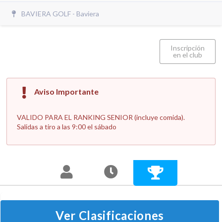
BAVIERA GOLF - Baviera
Inscripción
en el club
Aviso Importante
VALIDO PARA EL RANKING SENIOR (incluye comida).
Salidas a tiro a las 9:00 el sábado
Ver Clasificaciones