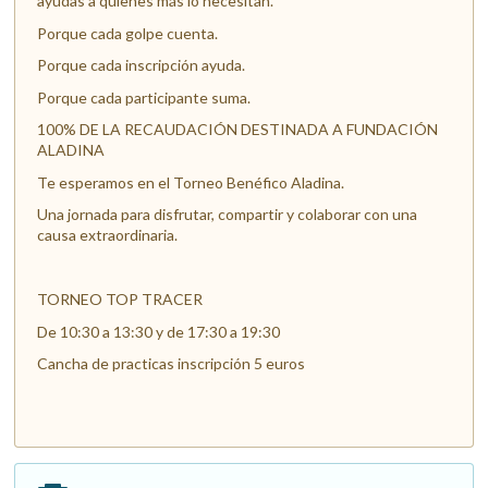
ayudas a quienes más lo necesitan.
Porque cada golpe cuenta.
Porque cada inscripción ayuda.
Porque cada participante suma.
100% DE LA RECAUDACIÓN DESTINADA A FUNDACIÓN
ALADINA
Te esperamos en el Torneo Benéfico Aladina.
Una jornada para disfrutar, compartir y colaborar con una
causa extraordinaria.
TORNEO TOP TRACER
De 10:30 a 13:30 y de 17:30 a 19:30
Cancha de practicas inscripción 5 euros