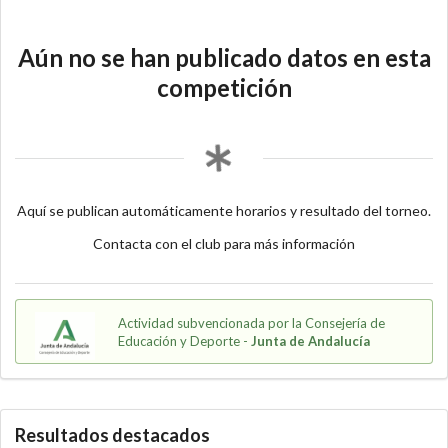
Aún no se han publicado datos en esta
competición
Aquí se publican automáticamente horarios y resultado del torneo.
Contacta con el club para más información
Actividad subvencionada por la Consejería de
Educación y Deporte -
Junta de Andalucía
Resultados destacados