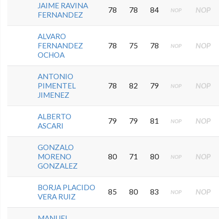
JAIME RAVINA
78
78
84
NOP
NOP
FERNANDEZ
ALVARO
FERNANDEZ
78
75
78
NOP
NOP
OCHOA
ANTONIO
PIMENTEL
78
82
79
NOP
NOP
JIMENEZ
ALBERTO
79
79
81
NOP
NOP
ASCARI
GONZALO
MORENO
80
71
80
NOP
NOP
GONZALEZ
BORJA PLACIDO
85
80
83
NOP
NOP
VERA RUIZ
MANUEL