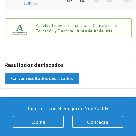
87
86
RET
RET
RET
JONES
Actividad subvencionada por la Consejería de
Educación y Deporte -
Junta de Andalucía
0.0.0
Resultados destacados
Cargar resultados destacados
Contacta con el equipo de NextCaddy
Opina
Contacta