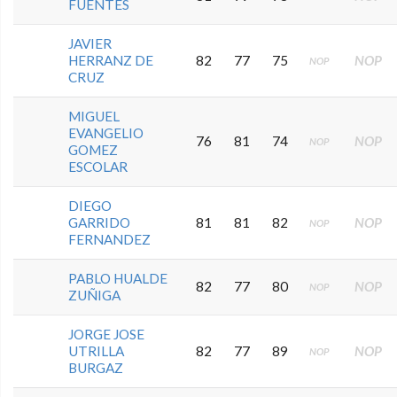
FUENTES
JAVIER
HERRANZ DE
82
77
75
NOP
NOP
CRUZ
MIGUEL
EVANGELIO
76
81
74
NOP
NOP
GOMEZ
ESCOLAR
DIEGO
GARRIDO
81
81
82
NOP
NOP
FERNANDEZ
PABLO HUALDE
82
77
80
NOP
NOP
ZUÑIGA
JORGE JOSE
UTRILLA
82
77
89
NOP
NOP
BURGAZ