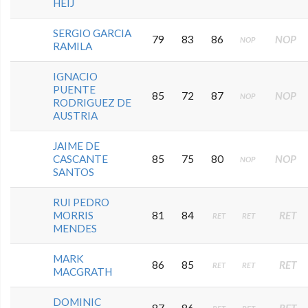
HEIJ
SERGIO GARCIA
79
83
86
NOP
NOP
RAMILA
IGNACIO
PUENTE
85
72
87
NOP
NOP
RODRIGUEZ DE
AUSTRIA
JAIME DE
CASCANTE
85
75
80
NOP
NOP
SANTOS
RUI PEDRO
MORRIS
81
84
RET
RET
RET
MENDES
MARK
86
85
RET
RET
RET
MACGRATH
DOMINIC