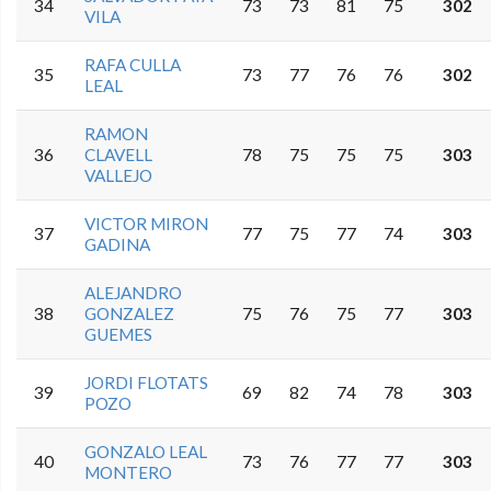
34
73
73
81
75
302
VILA
RAFA CULLA
35
73
77
76
76
302
LEAL
RAMON
36
CLAVELL
78
75
75
75
303
VALLEJO
VICTOR MIRON
37
77
75
77
74
303
GADINA
ALEJANDRO
38
GONZALEZ
75
76
75
77
303
GUEMES
JORDI FLOTATS
39
69
82
74
78
303
POZO
GONZALO LEAL
40
73
76
77
77
303
MONTERO