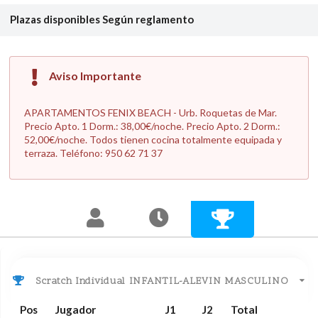
Plazas disponibles
Según reglamento
Aviso Importante
APARTAMENTOS FENIX BEACH - Urb. Roquetas de Mar.
Precio Apto. 1 Dorm.: 38,00€/noche. Precio Apto. 2 Dorm.:
52,00€/noche. Todos tienen cocina totalmente equipada y
terraza. Teléfono: 950 62 71 37
Scratch Individual INFANTIL-ALEVIN MASCULINO
Pos
Jugador
J1
J2
Total