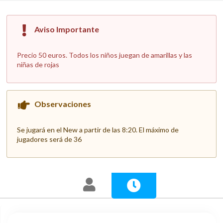
Aviso Importante
Precio 50 euros. Todos los niños juegan de amarillas y las
niñas de rojas
Observaciones
Se jugará en el New a partir de las 8:20. El máximo de
jugadores será de 36