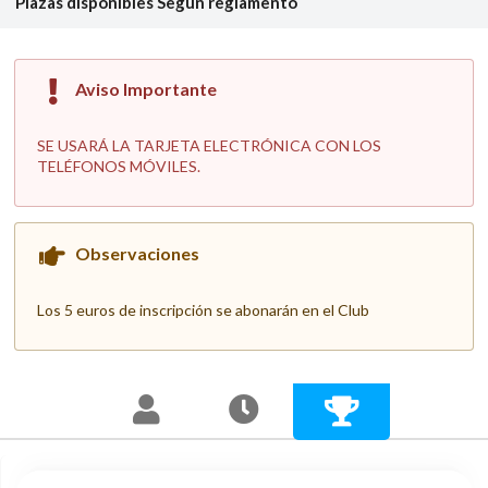
Plazas disponibles
Según reglamento
Aviso Importante
SE USARÁ LA TARJETA ELECTRÓNICA CON LOS
TELÉFONOS MÓVILES.
Observaciones
Los 5 euros de inscripción se abonarán en el Club