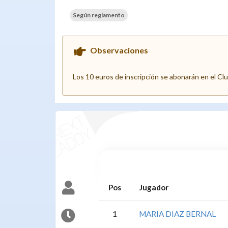
Según reglamento
Observaciones
Los 10 euros de inscripción se abonarán en el Cl
Pos
Jugador
1
MARIA DIAZ BERNAL