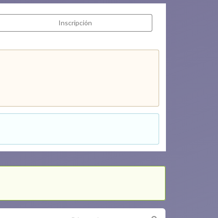
Inscripción