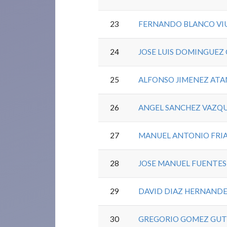
23
FERNANDO BLANCO VI
24
JOSE LUIS DOMINGUEZ
25
ALFONSO JIMENEZ ATA
26
ANGEL SANCHEZ VAZQ
27
MANUEL ANTONIO FRIA
28
JOSE MANUEL FUENTES
29
DAVID DIAZ HERNAND
30
GREGORIO GOMEZ GUT