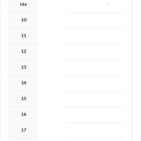
--
ida
10
11
12
13
14
15
16
17