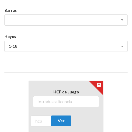
Barras
Hoyos
1-18
HCP de Juego
Ver