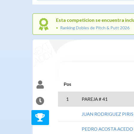
Esta competicion se encuentra inclu
Ranking Dobles de Pitch & Putt 2026
Pos
1
PAREJA # 41
JUAN RODRIGUEZ PIRIS
PEDRO ACOSTA ACEDO