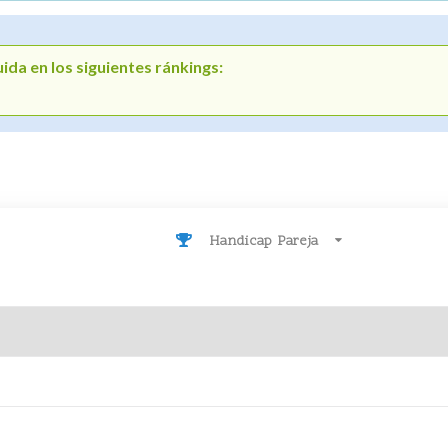
ida en los siguientes ránkings:
Handicap Pareja