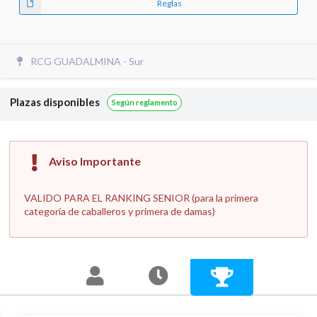
Reglas
RCG GUADALMINA - Sur
Plazas disponibles
Según reglamento
Aviso Importante
VALIDO PARA EL RANKING SENIOR (para la primera
categoría de caballeros y primera de damas)