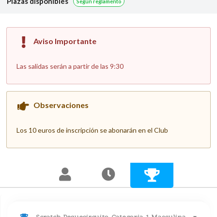
Plazas disponibles
Según reglamento
Aviso Importante
Las salidas serán a partir de las 9:30
Observaciones
Los 10 euros de inscripción se abonarán en el Club