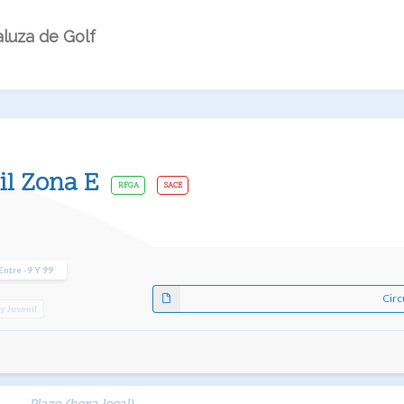
luza de Golf
nil Zona E
RFGA
SACE
Entre -9 Y 99
Circ
 y Juvenil