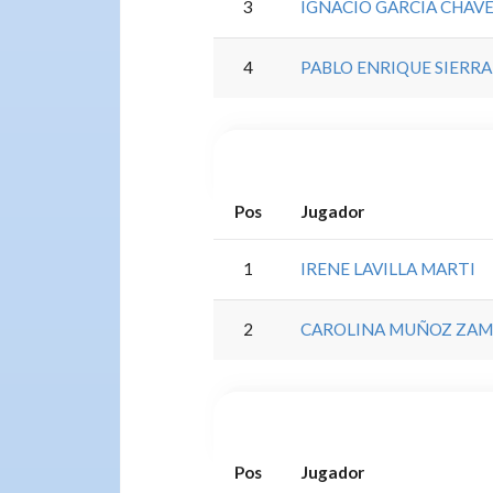
3
IGNACIO GARCIA CHAV
4
PABLO ENRIQUE SIERR
Pos
Jugador
1
IRENE LAVILLA MARTI
2
CAROLINA MUÑOZ ZA
Pos
Jugador