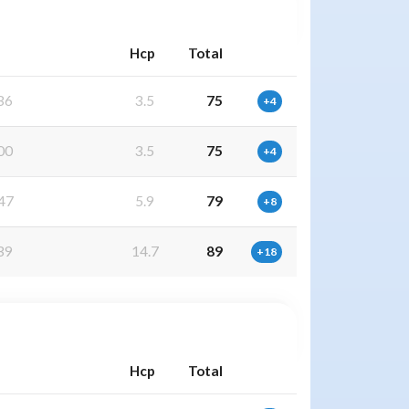
Hcp
Total
36
3.5
75
+4
00
3.5
75
+4
47
5.9
79
+8
39
14.7
89
+18
Hcp
Total