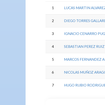
1
LUCAS MARTIN ALVARE
2
DIEGO TORRES GALLA
3
IGNACIO CENARRO PU
4
SEBASTIAN PEREZ RUIZ
5
MARCOS FERNANDEZ A
6
NICOLAS MUÑOZ ARAG
7
HUGO RUBIO RODRIGU