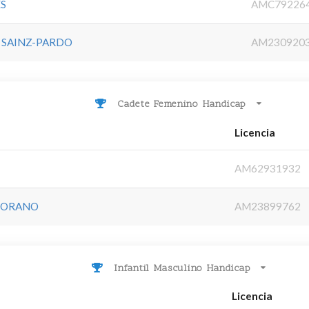
ES
AMC79226
A SAINZ-PARDO
AM230920
Cadete Femenino Handicap
Licencia
AM62931932
MORANO
AM23899762
Infantil Masculino Handicap
Licencia