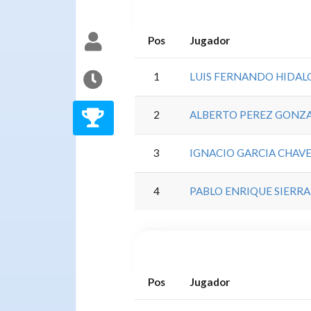
Pos
Jugador
1
LUIS FERNANDO HIDAL
2
ALBERTO PEREZ GONZ
3
IGNACIO GARCIA CHAV
4
PABLO ENRIQUE SIERR
Pos
Jugador