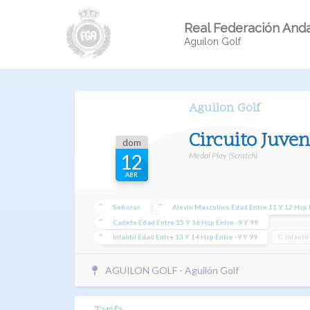
Real Federación Anda
Aguilon Golf
Aguilon Golf
Circuito Juve
dom
Medal Play (Scratch)
12
ABR
Señoras
Alevín Masculino Edad Entre 11 Y 12 Hcp 
Cadete Edad Entre 15 Y 16 Hcp Entre -9 Y 99
Infantil Edad Entre 13 Y 14 Hcp Entre -9 Y 99
C. Infantil
AGUILON GOLF - Aguilón Golf