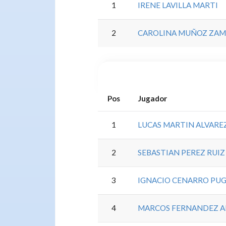
1
IRENE LAVILLA MARTI
2
CAROLINA MUÑOZ ZA
Pos
Jugador
1
LUCAS MARTIN ALVARE
2
SEBASTIAN PEREZ RUIZ
3
IGNACIO CENARRO PU
4
MARCOS FERNANDEZ A