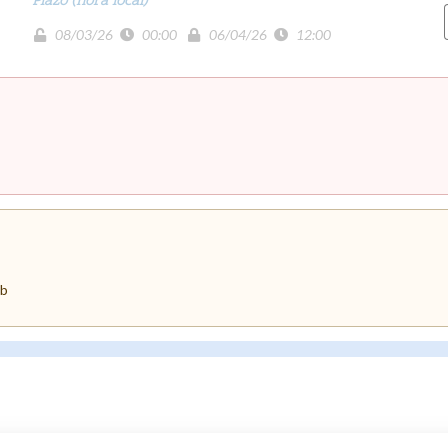
Plazo (hora local)
08/03/26
00:00
06/04/26
12:00
ub