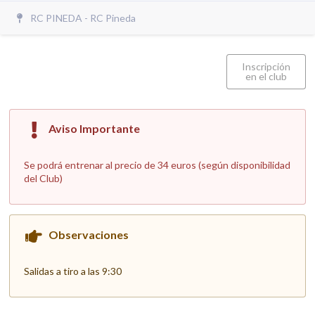
RC PINEDA - RC Pineda
Inscripción
en el club
Aviso Importante
Se podrá entrenar al precio de 34 euros (según disponibilidad
del Club)
Observaciones
Salidas a tiro a las 9:30