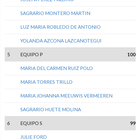
SAGRARIO MONTERO MARTIN
LUZ MARIA ROBLEDO DE ANTONIO
YOLANDA AZCONA LAZCANOTEGUI
5
EQUIPO P
100
MARIA DEL CARMEN RUIZ POLO
MARIA TORRES TRILLO
MARIA JOHANNA MEEUWIS VERMEEREN
SAGRARIO HUETE MOLINA
6
EQUIPO S
99
JULIE FORD