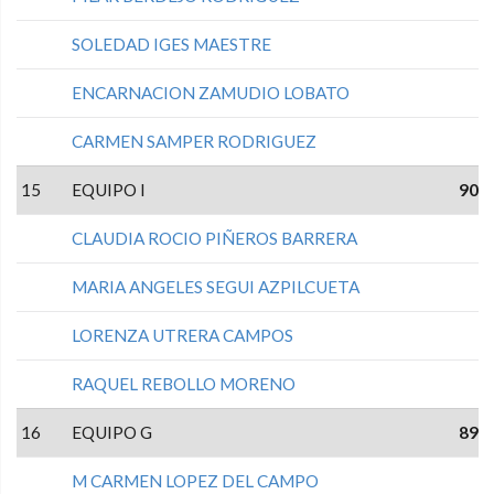
SOLEDAD IGES MAESTRE
ENCARNACION ZAMUDIO LOBATO
CARMEN SAMPER RODRIGUEZ
15
EQUIPO I
90
CLAUDIA ROCIO PIÑEROS BARRERA
MARIA ANGELES SEGUI AZPILCUETA
LORENZA UTRERA CAMPOS
RAQUEL REBOLLO MORENO
16
EQUIPO G
89
M CARMEN LOPEZ DEL CAMPO