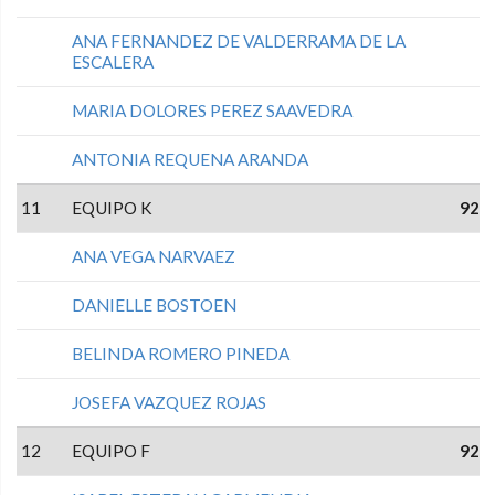
ANA FERNANDEZ DE VALDERRAMA DE LA
ESCALERA
MARIA DOLORES PEREZ SAAVEDRA
ANTONIA REQUENA ARANDA
11
EQUIPO K
92
ANA VEGA NARVAEZ
DANIELLE BOSTOEN
BELINDA ROMERO PINEDA
JOSEFA VAZQUEZ ROJAS
12
EQUIPO F
92