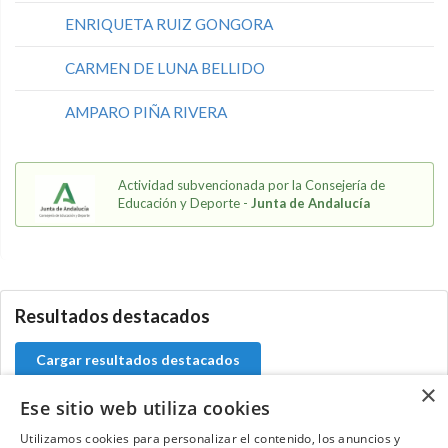
ENRIQUETA RUIZ GONGORA
CARMEN DE LUNA BELLIDO
AMPARO PIÑA RIVERA
Actividad subvencionada por la Consejería de
Educación y Deporte -
Junta de Andalucía
5.9.46.1
Resultados destacados
Cargar resultados destacados
×
Ese sitio web utiliza cookies
Utilizamos cookies para personalizar el contenido, los anuncios y