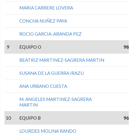
MARIA CARRERE LOVERA
CONCHA NUÑEZ PAYA
ROCIO GARCIA-ARANDA PEZ
9
EQUIPO O
98
BEATRIZ MARTINEZ-SAGRERA MARTIN
SUSANA DE LA GUERRA IRAZU
ANA URBANO CUESTA
M. ANGELES MARTINEZ-SAGRERA
MARTIN
10
EQUIPO B
96
LOURDES MOLINA RANDO