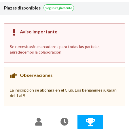
Plazas disponibles
Según reglamento
Aviso Importante
Se necesitarán marcadores para todas las partidas,
agradecemos la colaboración
Observaciones
La inscripción se abonará en el Club. Los benjamines jugarán
del 1 al 9