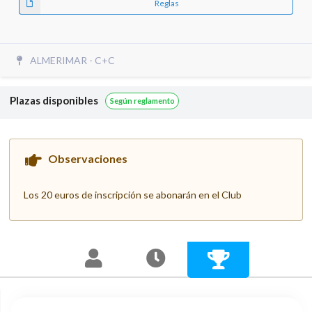
Reglas
ALMERIMAR - C+C
Plazas disponibles
Según reglamento
Observaciones
Los 20 euros de inscripción se abonarán en el Club