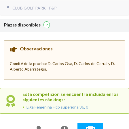
CLUB GOLF PARK - P&P
Plazas disponibles
7
Observaciones
Comité de la prueba: D. Carlos Osa, D. Carlos de Corral y D.
Alberto Abarrategui.
Esta competicion se encuentra incluida en los
siguientes ránkings:
Liga Femenina Hcp superior a 36, 0