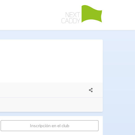
Inscripción en el club