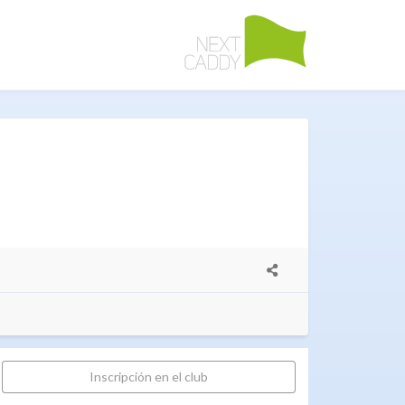
Inscripción en el club