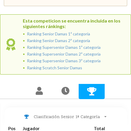
Esta competicion se encuentra incluida en los
siguientes ránkings:
Ranking Senior Damas 1ª categoría
Ranking Senior Damas 2ª categoría
Ranking Supersenior Damas 1ª categoría
Ranking Supersenior Damas 2ª categoría
Ranking Supersenior Damas 3ª categoría
Ranking Scratch Senior Damas
Clasificación Senior 1ª Categoría
Pos
Jugador
Total