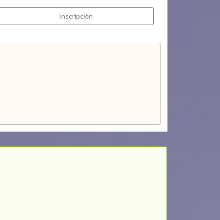
Inscripción