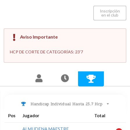
Inscripción
en el club
Aviso Importante
HCP DE CORTE DE CATEGORÍAS: 23'7
Handicap Individual Hasta 23.7 Hcp
Pos
Jugador
Total
ALMUDENA MAESTRE