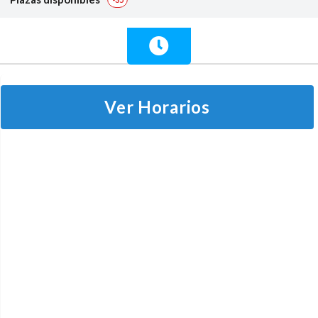
Ver Horarios